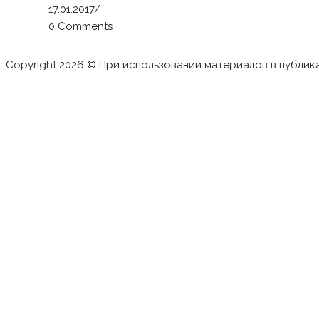
17.01.2017
/
0 Comments
Copyright 2026 © При использовании материалов в публик