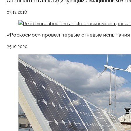
Аэрофлот стал «Лидирующим авиационным бре
03.12.2018
«Роскосмос» провел первые огневые испытания 
25.10.2020