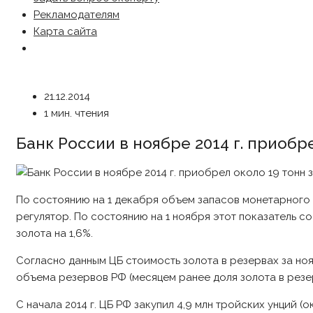
Рекламодателям
Карта сайта
21.12.2014
1 мин. чтения
Банк России в ноябре 2014 г. приобр
По состоянию на 1 декабря объем запасов монетарного з
регулятор. По состоянию на 1 ноября этот показатель сос
золота на 1,6%.
Согласно данным ЦБ стоимость золота в резервах за нояб
объема резервов РФ (месяцем ранее доля золота в резе
С начала 2014 г. ЦБ РФ закупил 4,9 млн тройских унций 