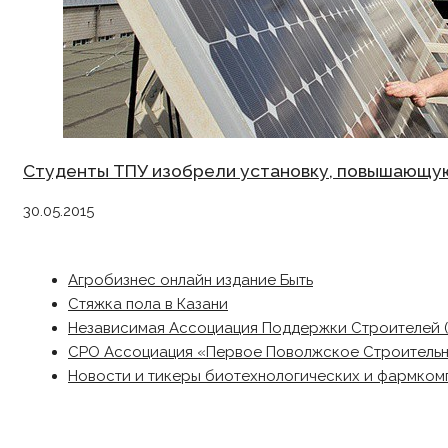
Студенты ТПУ изобрели установку, повышающу
30.05.2015
Агробизнес онлайн издание Быть
Стяжка пола в Казани
Независимая Ассоциация Поддержки Строителей 
СРО Ассоциация «Первое Поволжское Строитель
Новости и тикеры биотехнологических и фармком