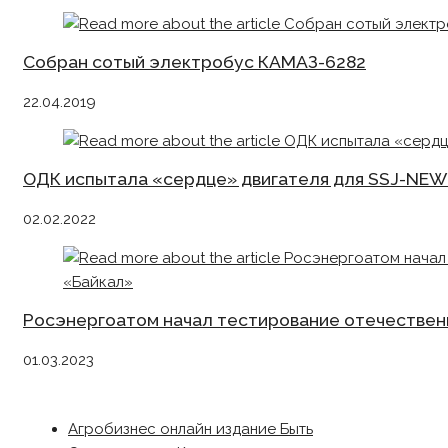
Собран сотый электробус КАМАЗ-6282
22.04.2019
ОДК испытала «сердце» двигателя для SSJ-NEW
02.02.2022
Росэнергоатом начал тестирование отечествен
01.03.2023
Агробизнес онлайн издание Быть