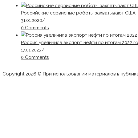
Российские сервисные роботы захватывают США
31.01.2020
/
0 Comments
Россия увеличила экспорт нефти по итогам 2022 г
17.01.2023
/
0 Comments
Copyright 2026 © При использовании материалов в публик