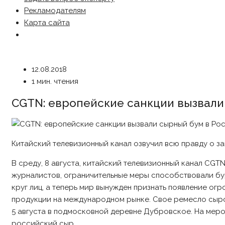
Рекламодателям
Карта сайта
12.08.2018
1 мин. чтения
CGTN: европейские санкции вызвали
Китайский телевизионный канал озвучил всю правду о за
В среду, 8 августа, китайский телевизионный канал CGT
журналистов, ограничительные меры способствовали бу
круг лиц, а теперь мир вынужден признать появление о
продукции на международном рынке. Свое ремесло сыр
5 августа в подмосковной деревне Дубровское. На меро
российский сыр.