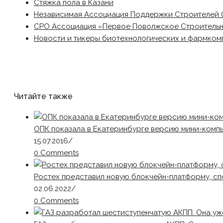
Стяжка пола в Казани
Независимая Ассоциация Поддержки Строителей 
СРО Ассоциация «Первое Поволжское Строитель
Новости и тикеры биотехнологических и фармком
Читайте также
ОПК показала в Екатеринбурге версию мини-комп
15.07.2016
/
0 Comments
Ростех представил новую блокчейн-платформу, с
02.06.2022
/
0 Comments