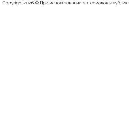
Copyright 2026 © При использовании материалов в публик