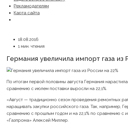
Рекламодателям
Карта сайта
18.08.2016
1 мин. чтения
Германия увеличила импорт газа из 
По итогам первой половины августа Германия нарастила 
сравнению с июлем поставки выросли на 22,1%.
«Август — традиционно сезон проведения ремонтных раб
наращивать закупки российского газа. Так, например, Ге
сравнению с прошлым годом и на 22,1% по сравнению с и
«Газпрома» Алексей Миллер.