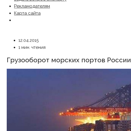
Рекламодателям
Карта сайта
12.04.2015
1 мин. чтения
Грузооборот морских портов России 