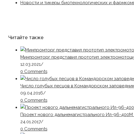
Новости и тикеры биотехнологических и фармком
Читайте также
Минпромторг представил прототип электромотоци
12.03.2021
/
0 Comments
Число голубых песцов в Командорском заповедник
09.04.2016
/
0 Comments
Проект нового дальнемагистрального Ил-96-400М 
24.01.2017
/
0 Comments