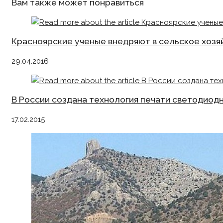
Вам также может понравиться
Красноярские ученые внедряют в сельское хозя
29.04.2016
В России создана технология печати светодиод
17.02.2015