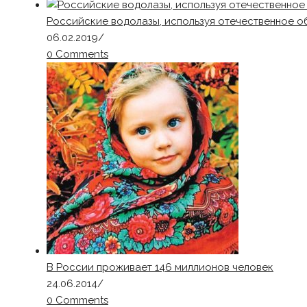
Российские водолазы, используя отечественное 
06.02.2019
/
0 Comments
В России проживает 146 миллионов человек
24.06.2014
/
0 Comments