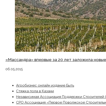
«Массандра» впервые за 20 лет заложила новые 
06.05.2015
Агробизнес онлайн издание Быть
Стяжка пола в Казани
Независимая Ассоциация Поддержки Строителей 
СРО Ассоциация «Первое Поволжское Строитель