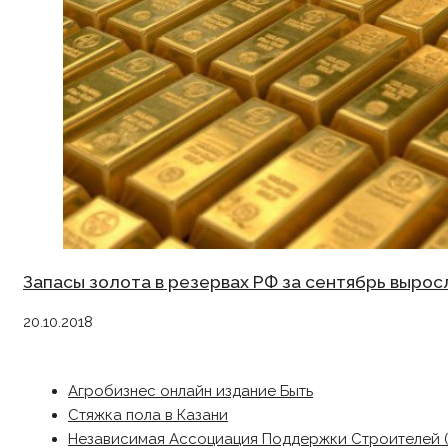
Запасы золота в резервах РФ за сентябрь выросл
20.10.2018
Агробизнес онлайн издание Быть
Стяжка пола в Казани
Независимая Ассоциация Поддержки Строителей 