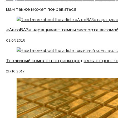
articles
Вам также может понравиться
«АвтоВАЗ» наращивает темпы экспорта автомо
02.03.2015
Тепличный комплекс страны продолжает рост (
29.10.2017