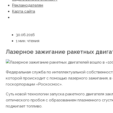
Рекламодателям
Карта сайта
30.06.2016
1 мин. чтения
Лазерное зажигание ракетных двига
Федеральная служба по интеллектуальной собственност
которой происходит с помощью лазерного зажигания, в 
госкорпорации «Роскосмос».
Суть новой технологии запуска ракетного двигателя за
оптического пробоя с образованием плазменного сгустк
поджигает топливо.