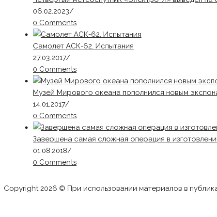
06.02.2023
/
0 Comments
Самолет АСК-62. Испытания
27.03.2017
/
0 Comments
Музей Мирового океана пополнился новым экспон
14.01.2017
/
0 Comments
Завершена самая сложная операция в изготовлен
01.08.2018
/
0 Comments
Copyright 2026 © При использовании материалов в публик