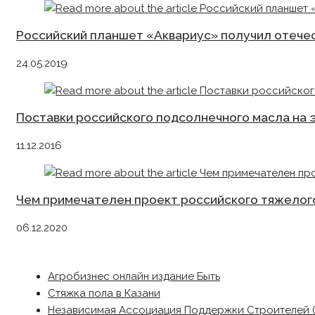
Российский планшет «Аквариус» получил отече
24.05.2019
Поставки российского подсолнечного масла на
11.12.2016
Чем примечателен проект российского тяжелог
06.12.2020
Агробизнес онлайн издание Быть
Стяжка пола в Казани
Независимая Ассоциация Поддержки Строителей 