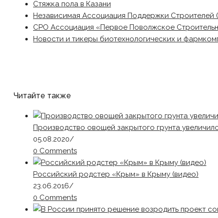
Стяжка пола в Казани
Независимая Ассоциация Поддержки Строителей 
СРО Ассоциация «Первое Поволжское Строитель
Новости и тикеры биотехнологических и фармком
Читайте также
Производство овощей закрытого грунта увеличило
05.08.2020
/
0 Comments
Российский родстер «Крым» в Крыму (видео)
23.06.2016
/
0 Comments