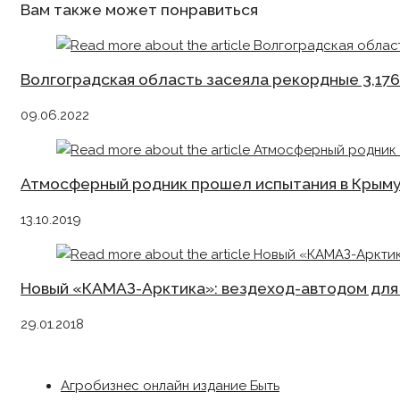
Вам также может понравиться
Волгоградская область засеяла рекордные 3,176
09.06.2022
Атмосферный родник прошел испытания в Крым
13.10.2019
Новый «КАМАЗ-Арктика»: вездеход-автодом для
29.01.2018
Агробизнес онлайн издание Быть