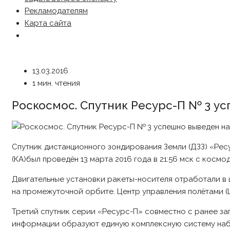
Рекламодателям
Карта сайта
13.03.2016
1 мин. чтения
Роскосмос. Спутник Ресурс-П № 3 у
Спутник дистанционного зондирования Земли (ДЗЗ) «Рес
(КА)был проведён 13 марта 2016 года в 21:56 мск с косм
Двигательные установки ракеты-носителя отработали в ш
на промежуточной орбите. Центр управления полётами (
Третий спутник серии «Ресурс-П» совместно с ранее з
информации образуют единую комплексную систему наб