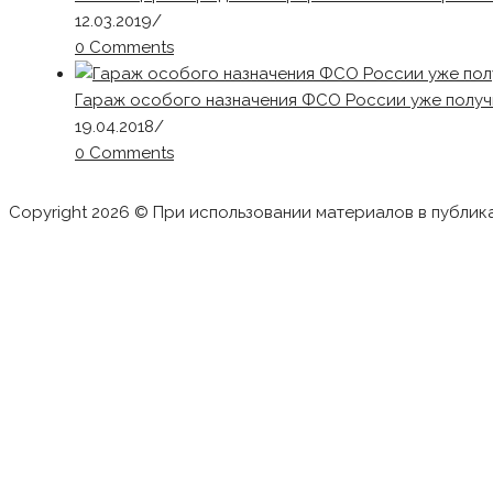
12.03.2019
/
0 Comments
Гараж особого назначения ФСО России уже получ
19.04.2018
/
0 Comments
Copyright 2026 © При использовании материалов в публик