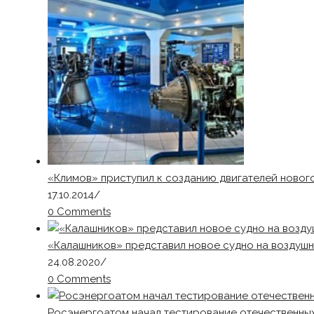
«Климов» приступил к созданию двигателей нового
17.10.2014
/
0 Comments
«Калашников» представил новое судно на воздушн
24.08.2020
/
0 Comments
Росэнергоатом начал тестирование отечественны