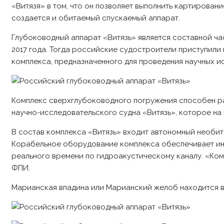
«Витязя» в том, что он позволяет выполнить картирован
создается и обитаемый спускаемый аппарат.
Глубоководный аппарат «Витязь» является составной ча
2017 года. Тогда российские судостроители приступил
комплекса, предназначенного для проведения научных 
Комплекс сверхглубоководного погружения способен раб
научно-исследовательского судна «Витязь», которое на
В состав комплекса «Витязь» входит автономный необит
Корабельное оборудование комплекса обеспечивает ин
реального времени по гидроакустическому каналу. «Ком
ФПИ.
Марианская впадина или Марианский желоб находится в 