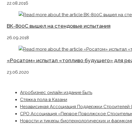
22.08.2016
ВК-800С вышел на стендовые испытания
26.09.2018
«Росатом» испытал «топливо будущего» для ре
23.06.2020
Агробизнес онлайн издание Быть
Стяжка пола в Казани
Независимая Ассоциация Поддержки Строителей 
СРО Ассоциация «Первое Поволжское Строитель
Новости и тикеры биотехнологических и фармком