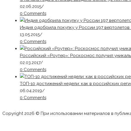
02.06.2015
/
0 Comments
Индия одобрила покупку у России 197 вертолето
13.05.2015
/
0 Comments
Российский «Роутер»: Роскосмос получил уникаль
02.03.2017
/
0 Comments
ТОП-10 достижений недели: как в российских рег
06.04.2019
/
0 Comments
Copyright 2026 © При использовании материалов в публик