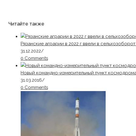
Читайте также
Рязанские аграрии в 2022 г ввели в сельхозоборот
31.12.2022
/
0 Comments
Новый командно-измерительный пункт космодрома 
31.03.2016
/
0 Comments