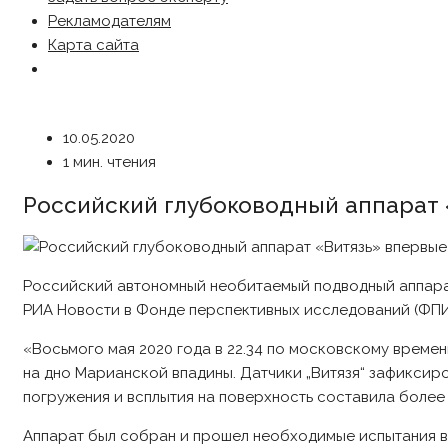
Рекламодателям
Карта сайта
10.05.2020
1 мин. чтения
Российский глубоководный аппарат 
Российский автономный необитаемый подводный аппара
РИА Новости в Фонде перспективных исследований (ФПИ
«Восьмого мая 2020 года в 22.34 по московскому врем
на дно Марианской впадины. Датчики „Витязя“ зафиксиро
погружения и всплытия на поверхность составила более
Аппарат был собран и прошел необходимые испытания в