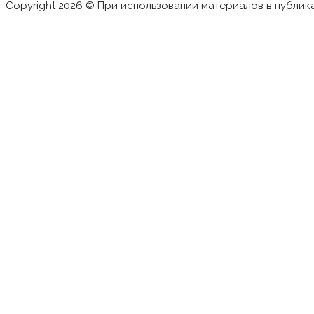
Copyright 2026 © При использовании материалов в публик