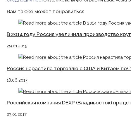
Следующий пост
Опубликованы фотографии Lada Vesta SW
articles
Вам также может понравиться
В 2014 году Россия увеличила производство круп
29.01.2015
Россия нарастила торговлю с США и Китаем почт
18.06.2017
Российская компания DEXP (Владивосток) пред
23.01.2017