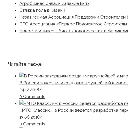
Агробизнес онлайн издание Быть
Стяжка пола в Казани
Независимая Ассоциация Поддержки Строителей 
СРО Ассоциация «Первое Поволжское Строитель
Новости и тикеры биотехнологических и фармком
Читайте также
В России завершили создание крупнейшей в мире
24.12.2018
/
0 Comments
«МТО Классик»: в России ведется разработка пер
13.06.2018
/
0 Comments