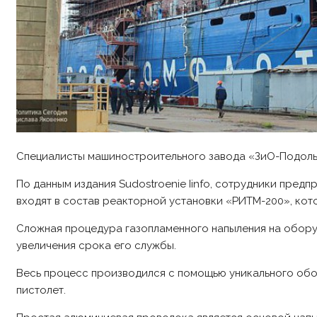
Специалисты машиностроительного завода «ЗиО-Подоль
По данным издания Sudostroenie Iinfo, сотрудники пре
входят в состав реакторной установки «РИТМ-200», кот
Сложная процедура газопламенного напыления на обору
увеличения срока его службы.
Весь процесс производился с помощью уникального обо
пистолет.