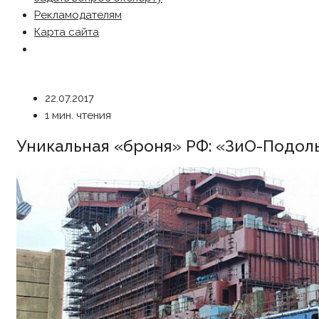
Рекламодателям
Карта сайта
22.07.2017
1 мин. чтения
Уникальная «броня» РФ: «ЗиО-Подол