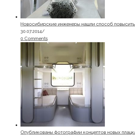
Новосибирские инженеры нашли способ повысить
30.07.2014
/
0 Comments
Опубликованы фотографии концептов новых плацк