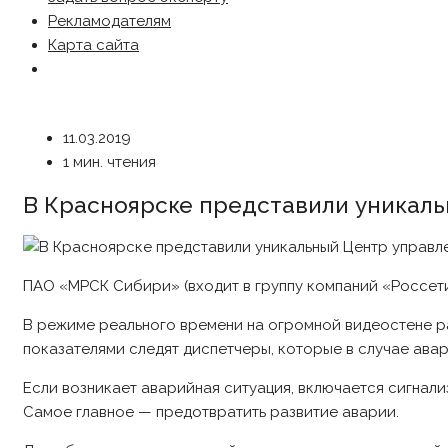
Рекламодателям
Карта сайта
11.03.2019
1 мин. чтения
В Красноярске представили уникал
ПАО «МРСК Сибири» (входит в группу компаний «Россети
В режиме реального времени на огромной видеостене ра
показателями следят диспетчеры, которые в случае авар
Если возникает аварийная ситуация, включается сигнали
Самое главное — предотвратить развитие аварии.