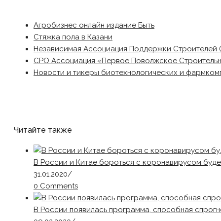
Агробизнес онлайн издание Быть
Стяжка пола в Казани
Независимая Ассоциация Поддержки Строителей 
СРО Ассоциация «Первое Поволжское Строитель
Новости и тикеры биотехнологических и фармком
Читайте также
В России и Китае бороться с коронавирусом буде
31.01.2020
/
0 Comments
В России появилась программа, способная спрог