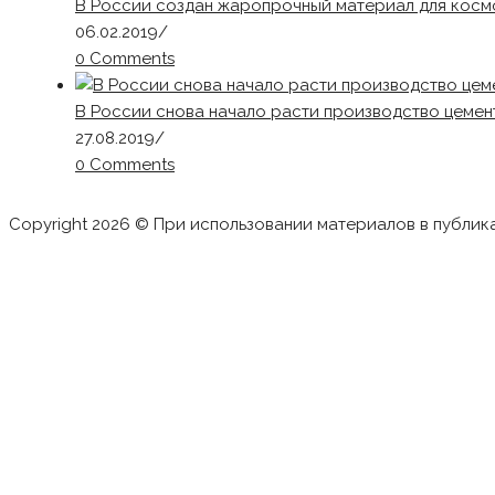
В России создан жаропрочный материал для косм
06.02.2019
/
0 Comments
В России снова начало расти производство цемен
27.08.2019
/
0 Comments
Copyright 2026 © При использовании материалов в публик