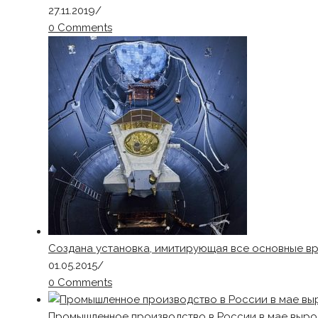
27.11.2019
/
0 Comments
Создана установка, имитирующая все основные 
01.05.2015
/
0 Comments
Промышленное производство в России в мае вырос