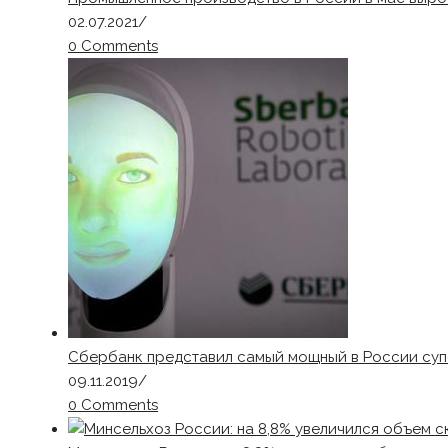
02.07.2021
/
0 Comments
Сбербанк представил самый мощный в России супе
09.11.2019
/
0 Comments