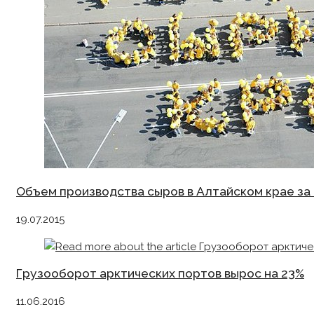
Объем производства сыров в Алтайском крае за 
19.07.2015
Грузооборот арктических портов вырос на 23%
11.06.2016