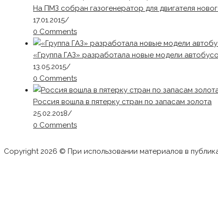
На ПМЗ собран газогенератор для двигателя ново
17.01.2015
/
0 Comments
«Группа ГАЗ» разработала новые модели автобус
13.05.2015
/
0 Comments
Россия вошла в пятерку стран по запасам золота
25.02.2018
/
0 Comments
Copyright 2026 © При использовании материалов в публик