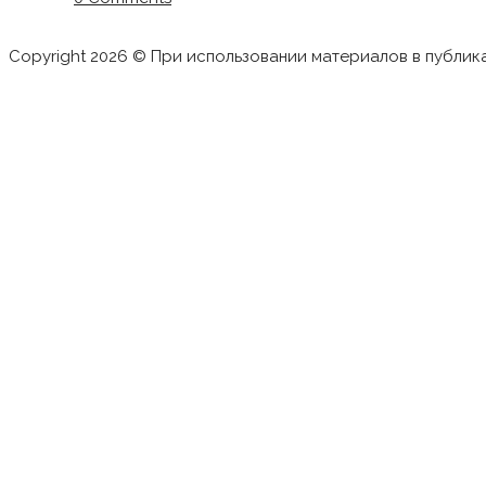
Copyright 2026 © При использовании материалов в публик