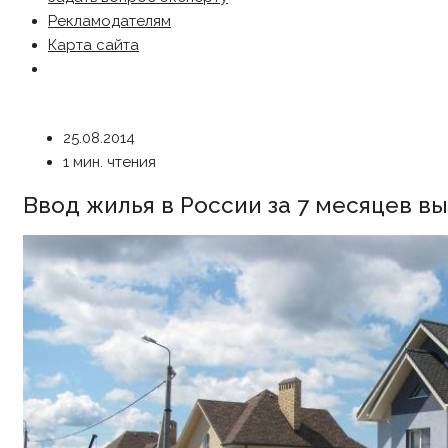
Рекламодателям
Карта сайта
25.08.2014
1 мин. чтения
Ввод жилья в России за 7 месяцев вы