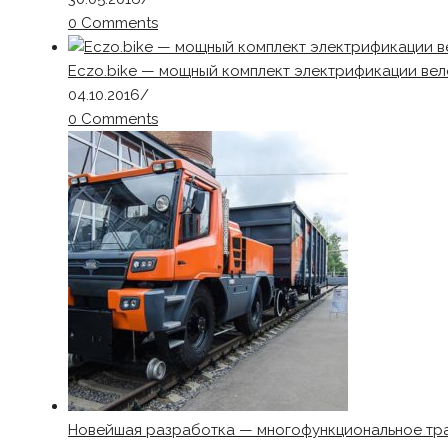
0 Comments
Eczo.bike — мощный комплект электрификации вел
04.10.2016
/
0 Comments
Новейшая разработка — многофункциональное тр