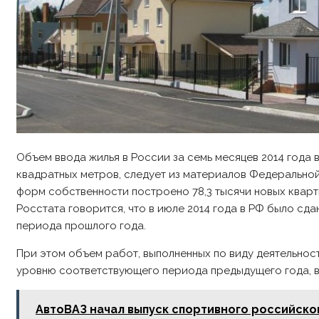
Объем ввода жилья в России за семь месяцев 2014 года 
квадратных метров, следует из материалов Федеральной
форм собственности построено 78,3 тысячи новых кварти
Росстата говорится, что в июле 2014 года в РФ было сда
периода прошлого года.
При этом объем работ, выполненных по виду деятельност
уровню соответствующего периода предыдущего года, в я
АвтоВАЗ начал выпуск спортивного российског