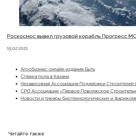
Роскосмос вывел грузовой корабль Прогресс МС
15.02.2021
Агробизнес онлайн издание Быть
Стяжка пола в Казани
Независимая Ассоциация Поддержки Строителей 
СРО Ассоциация «Первое Поволжское Строитель
Новости и тикеры биотехнологических и фармком
Читайте также