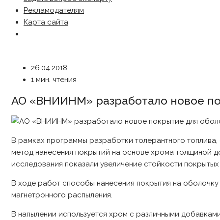
Рекламодателям
Карта сайта
26.04.2018
1 мин. чтения
АО «ВНИИНМ» разработало новое по
В рамках программы разработки толерантного топлива, 
метод нанесения покрытий на основе хрома толщиной д
исследования показали увеличение стойкости покрытых 
В ходе работ способы нанесения покрытия на оболочку
магнетронного распыления.
В напылении используется хром с различными добавками 