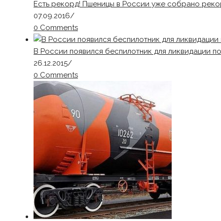
Есть рекорд! Пшеницы в России уже собрано реко
07.09.2016
/
0 Comments
В России появился беспилотник для ликвидации п
26.12.2015
/
0 Comments