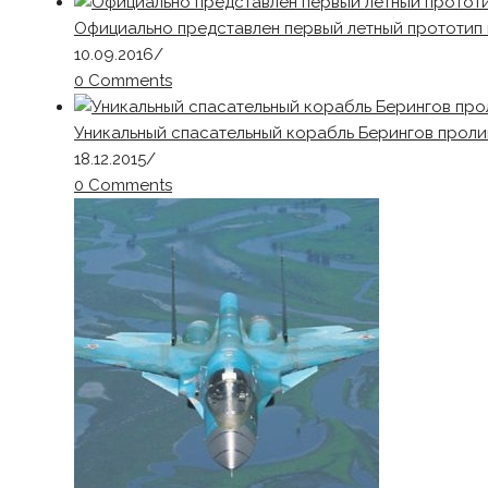
Официально представлен первый летный прототип 
10.09.2016
/
0 Comments
Уникальный спасательный корабль Берингов проли
18.12.2015
/
0 Comments