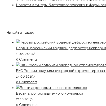
Новости и тикеры биотехнологических и фармком
Читайте также
Первый российский водяной дефростер непрерыв
15.09.2019
/
0 Comments
ВКС России получили очередной отремонтированн
14.06.2019
/
0 Comments
Вести агропромышленного комплекса
21.10.2017
/
0 Comments