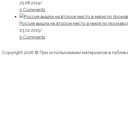
25.08.2014
/
0 Comments
Россия вышла на второе место в мире по произво
03.02.2015
/
0 Comments
Copyright 2026 © При использовании материалов в публик