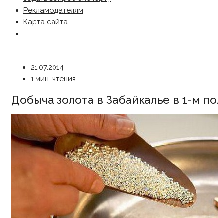
Рекламодателям
Карта сайта
21.07.2014
1 мин. чтения
Добыча золота в Забайкалье в 1-м п