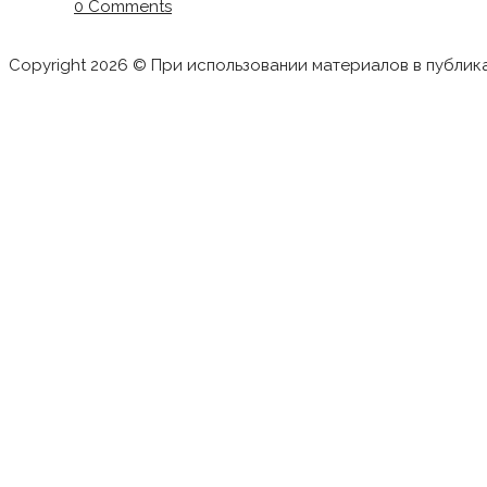
0 Comments
Copyright 2026 © При использовании материалов в публик