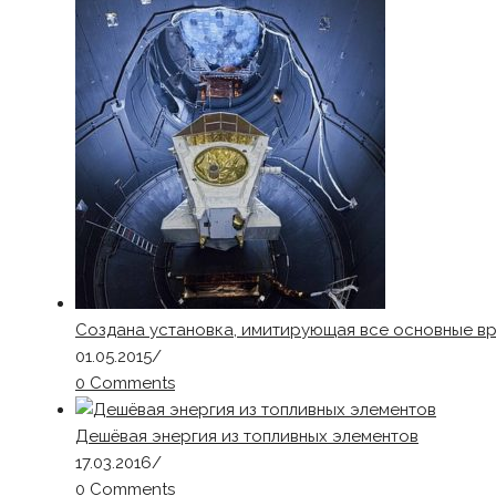
Создана установка, имитирующая все основные 
01.05.2015
/
0 Comments
Дешёвая энергия из топливных элементов
17.03.2016
/
0 Comments