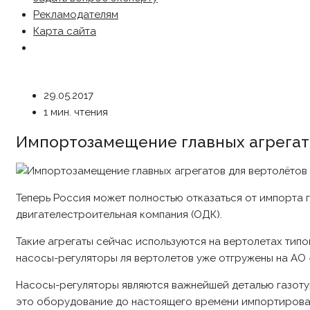
Рекламодателям
Карта сайта
29.05.2017
1 мин. чтения
Импортозамещение главных агрегат
Теперь Россия может полностью отказаться от импорта 
двигателестроительная компания (ОДК).
Такие агрегаты сейчас используются на вертолетах тип
насосы-регуляторы ля вертолетов уже отгружены на АО 
Насосы-регуляторы являются важнейшей деталью газотур
это оборудование до настоящего времени импортировал