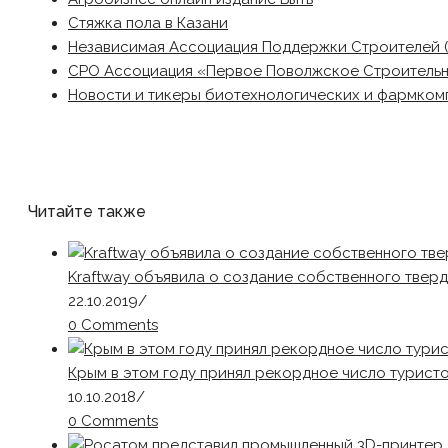
Стяжка пола в Казани
Независимая Ассоциация Поддержки Строителей 
СРО Ассоциация «Первое Поволжское Строитель
Новости и тикеры биотехнологических и фармком
Читайте также
Kraftway объявила о создание собственного твер
22.10.2019
/
0 Comments
Крым в этом году принял рекордное число туристо
10.10.2018
/
0 Comments