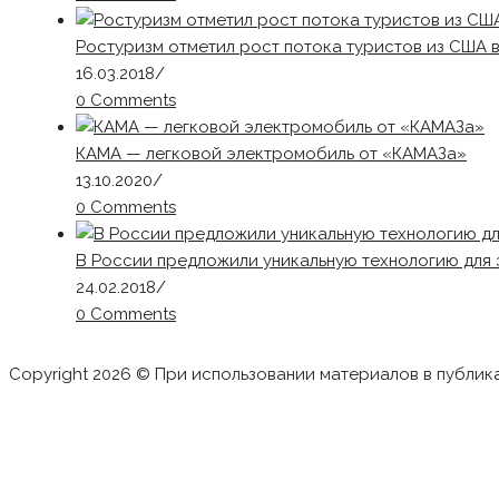
Ростуризм отметил рост потока туристов из США 
16.03.2018
/
0 Comments
КАМА — легковой электромобиль от «КАМАЗа»
13.10.2020
/
0 Comments
В России предложили уникальную технологию для
24.02.2018
/
0 Comments
Copyright 2026 © При использовании материалов в публик