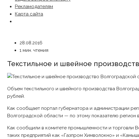
Рекламодателям
Карта сайта
28.08.2016
1 мин. чтения
Текстильное и швейное производство
Объем текстильного и швейного производства Волгоградс
рублей.
Как сообщает портал губернатора и администрации рег
Волгоградской области — по этому показателю регион 
Как сообщили в комитете промышленности и торговли Во
таких предприятий как «Газпром Химволокно» и «Камыши