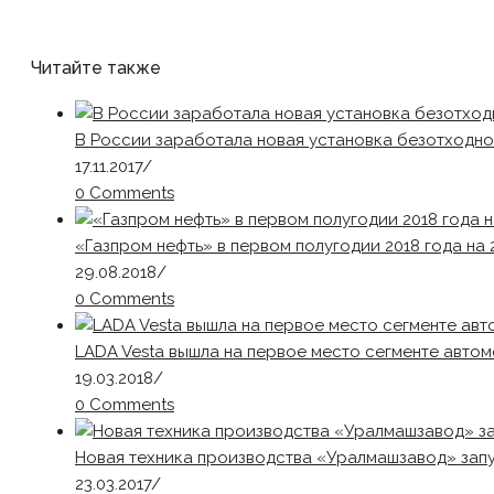
Читайте также
В России заработала новая установка безотходно
17.11.2017
/
0 Comments
«Газпром нефть» в первом полугодии 2018 года на
29.08.2018
/
0 Comments
LADA Vesta вышла на первое место сегменте авто
19.03.2018
/
0 Comments
Новая техника производства «Уралмашзавод» зап
23.03.2017
/