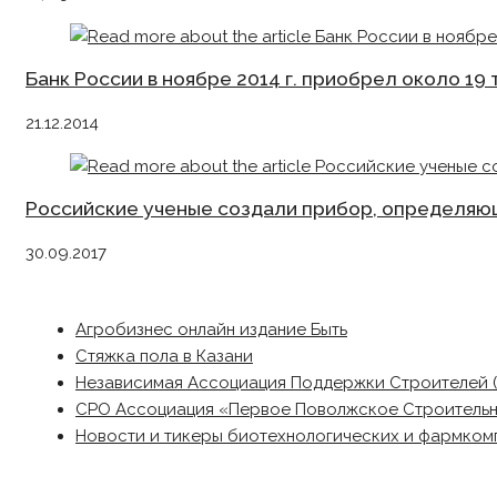
Банк России в ноябре 2014 г. приобрел около 19
21.12.2014
Российские ученые создали прибор, определяющ
30.09.2017
Агробизнес онлайн издание Быть
Стяжка пола в Казани
Независимая Ассоциация Поддержки Строителей 
СРО Ассоциация «Первое Поволжское Строитель
Новости и тикеры биотехнологических и фармком