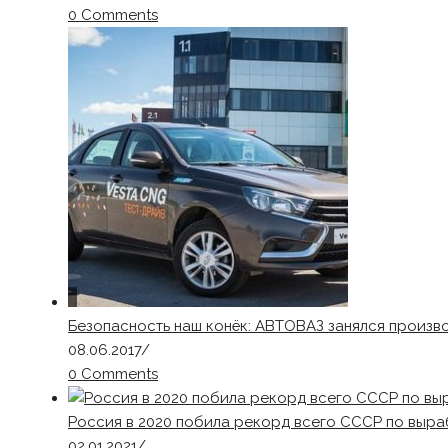
0 Comments
Безопасность наш конёк: АВТОВАЗ занялся произв
08.06.2017
/
0 Comments
Россия в 2020 побила рекорд всего СССР по выра
02.01.2021
/