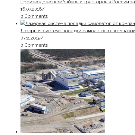
Производство комбайнов и тракторов в России за
16.07.2016
/
0 Comments
Лазерная система посадки самолетов от компани
07.11.2019
/
0 Comments