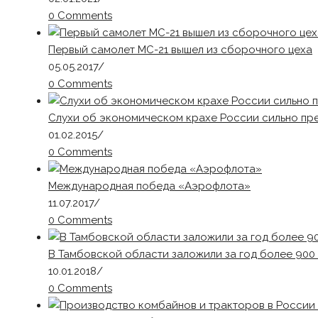
0 Comments
Первый самолет МС-21 вышел из сборочного цеха
05.05.2017
/
0 Comments
Слухи об экономическом крахе России сильно пр
01.02.2015
/
0 Comments
Международная победа «Аэрофлота»
11.07.2017
/
0 Comments
В Тамбовской области заложили за год более 900
10.01.2018
/
0 Comments