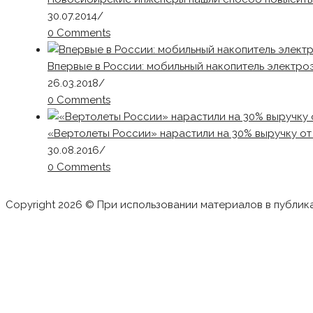
30.07.2014
/
0 Comments
Впервые в России: мобильный накопитель электро
26.03.2018
/
0 Comments
«Вертолеты России» нарастили на 30% выручку о
30.08.2016
/
0 Comments
Copyright 2026 © При использовании материалов в публик