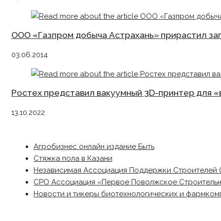
ООО «Газпром добыча Астрахань» прирастил зап
03.06.2014
Ростех представил вакуумный 3D-принтер для 
13.10.2022
Агробизнес онлайн издание Быть
Стяжка пола в Казани
Независимая Ассоциация Поддержки Строителей 
СРО Ассоциация «Первое Поволжское Строитель
Новости и тикеры биотехнологических и фармком