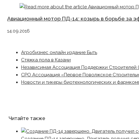
Авиационный мотор ПД-14: козырь в борьбе за 
14.09.2016
Агробизнес онлайн издание Быть
Стяжка пола в Казани
Независимая Ассоциация Поддержки Строителей 
СРО Ассоциация «Первое Поволжское Строитель
Новости и тикеры биотехнологических и фармком
Читайте также
Создание ПД-14 завершено. Двигатель получил сер