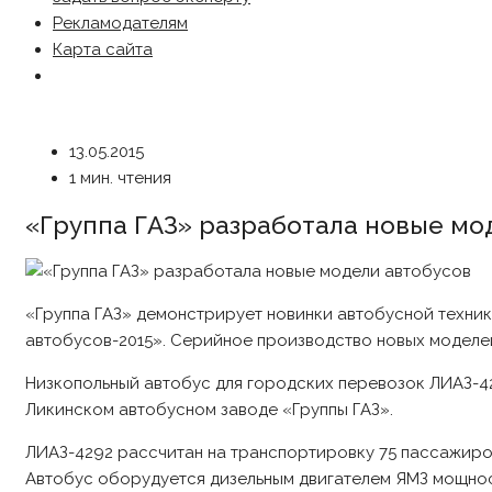
Рекламодателям
Карта сайта
13.05.2015
1 мин. чтения
«Группа ГАЗ» разработала новые мо
«Группа ГАЗ» демонстрирует новинки автобусной техник
автобусов-2015». Серийное производство новых моделей 
Низкопольный автобус для городских перевозок ЛИАЗ-42
Ликинском автобусном заводе «Группы ГАЗ».
ЛИАЗ-4292 рассчитан на транспортировку 75 пассажиро
Автобус оборудуется дизельным двигателем ЯМЗ мощност