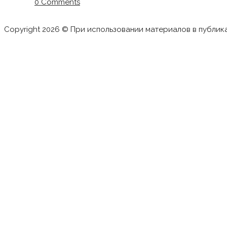
0 Comments
Copyright 2026 © При использовании материалов в публик