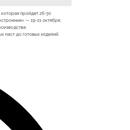
 которая пройдет 26-30
строение» — 19-21 октября,
роизводства
 паст до готовых изделий.