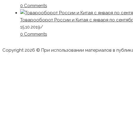
0 Comments
Товарооборот России и Китая с января по сентябр
15.10.2019
/
0 Comments
Copyright 2026 © При использовании материалов в публик