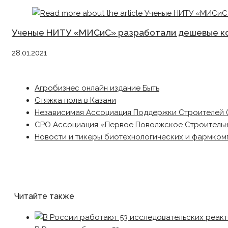
Ученые НИТУ «МИСиС» разработали дешевые к
28.01.2021
Агробизнес онлайн издание Быть
Стяжка пола в Казани
Независимая Ассоциация Поддержки Строителей 
СРО Ассоциация «Первое Поволжское Строитель
Новости и тикеры биотехнологических и фармком
Читайте также