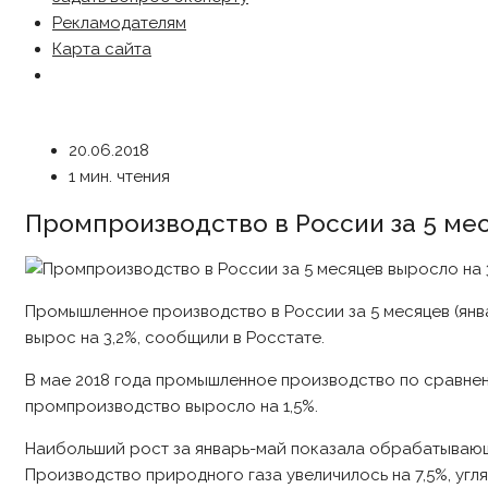
Рекламодателям
Карта сайта
20.06.2018
1 мин. чтения
Промпроизводство в России за 5 мес
Промышленное производство в России за 5 месяцев (янв
вырос на 3,2%, сообщили в Росстате.
В мае 2018 года промышленное производство по сравнени
промпроизводство выросло на 1,5%.
Наибольший рост за январь-май показала обрабатывающ
Производство природного газа увеличилось на 7,5%, угля