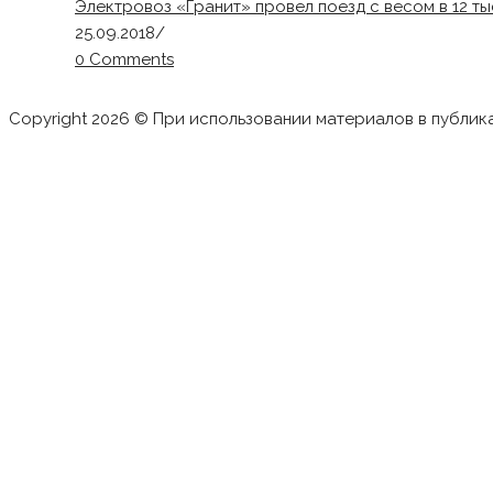
Электровоз «Гранит» провел поезд с весом в 12 ты
25.09.2018
/
0 Comments
Copyright 2026 © При использовании материалов в публик