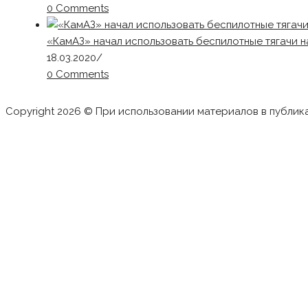
0 Comments
«КамАЗ» начал использовать беспилотные тягачи 
18.03.2020
/
0 Comments
Copyright 2026 © При использовании материалов в публик