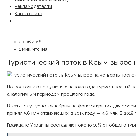
Рекламодателям
Карта сайта
20.06.2018
1 мин. чтения
Туристический поток в Крым вырос 
По состоянию на 15 июня с начала года туристический по
аналогичным периодом прошлого года.
В 2017 году турпоток в Крым на фоне открытия для росси
принял 5,6 млн отдыхающих, в 2015 году — 4,6 млн. В 201
Граждане Украины составляют около 10% от общего тури