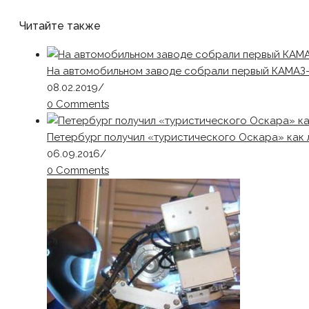
Читайте также
На автомобильном заводе собрали первый КАМАЗ-
08.02.2019
/
0 Comments
Петербург получил «туристического Оскара» как 
06.09.2016
/
0 Comments