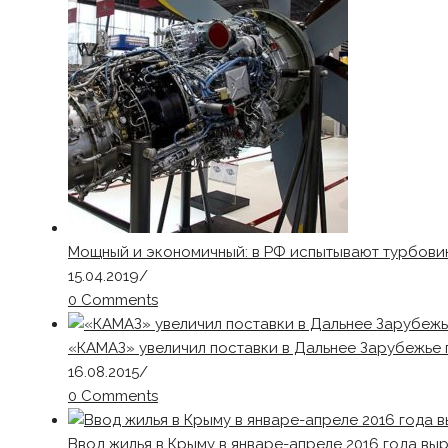
Мощный и экономичный: в РФ испытывают турбовин
15.04.2019
/
0 Comments
«КАМАЗ» увеличил поставки в Дальнее Зарубежье п
16.08.2015
/
0 Comments
Ввод жилья в Крыму в январе-апреле 2016 года выр