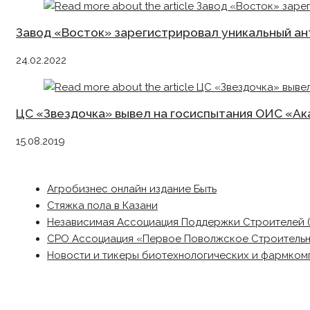
Завод «Восток» зарегистрировал уникальный а
24.02.2022
ЦС «Звездочка» вывел на госиспытания ОИС «А
15.08.2019
Агробизнес онлайн издание Быть
Стяжка пола в Казани
Независимая Ассоциация Поддержки Строителей 
СРО Ассоциация «Первое Поволжское Строитель
Новости и тикеры биотехнологических и фармком