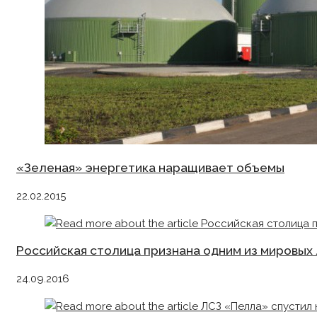
«Зеленая» энергетика наращивает объемы
22.02.2015
Российская столица признана одним из мировых
24.09.2016