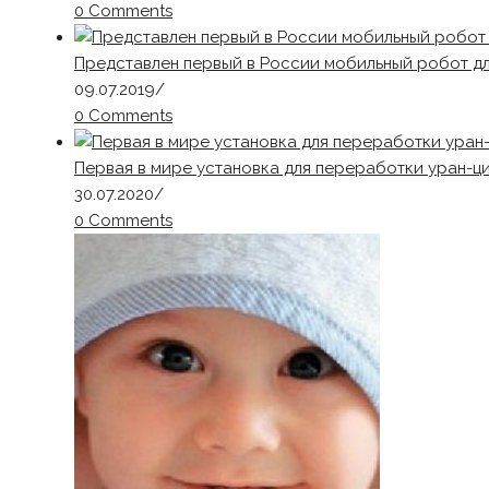
0 Comments
Представлен первый в России мобильный робот д
09.07.2019
/
0 Comments
Первая в мире установка для переработки уран-ц
30.07.2020
/
0 Comments