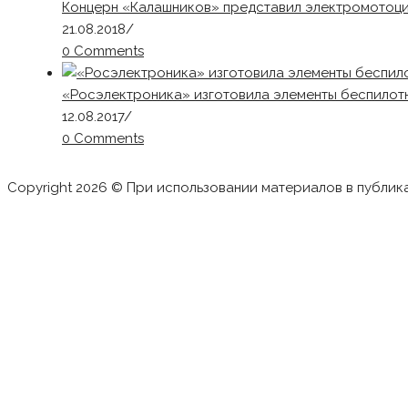
Концерн «Калашников» представил электромотоци
21.08.2018
/
0 Comments
«Росэлектроника» изготовила элементы беспилот
12.08.2017
/
0 Comments
Copyright 2026 © При использовании материалов в публик