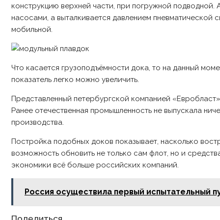
конструкцию верхней части, при погружной подводной. 
насосами, а выталкивается давлением пневматической с
мобильной.
Что касается грузоподъёмности дока, то на данный моме
показатель легко можно увеличить.
Представленный петербургской компанией «Евробласт» 
Ранее отечественная промышленность не выпускала ниче
производства.
Постройка подобных доков показывает, насколько вост
возможность обновить не только сам флот, но и средств
экономики всё больше российских компаний.
Россия осуществила первый испытательный п
Share
Поделиться