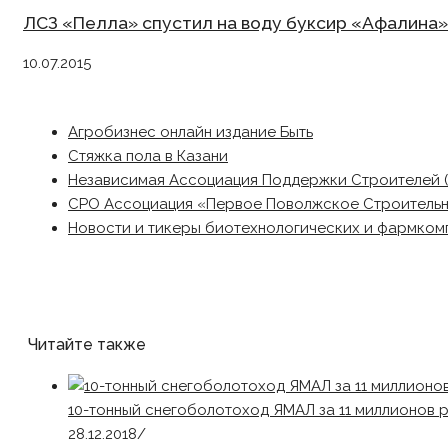
ЛСЗ «Пелла» спустил на воду буксир «Афалина»
10.07.2015
Агробизнес онлайн издание Быть
Стяжка пола в Казани
Независимая Ассоциация Поддержки Строителей 
СРО Ассоциация «Первое Поволжское Строитель
Новости и тикеры биотехнологических и фармком
Читайте также
10-тонный снегоболотоход ЯМАЛ за 11 миллионов 
28.12.2018
/