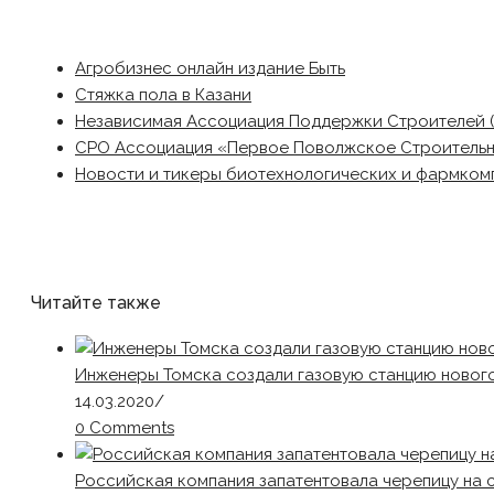
Агробизнес онлайн издание Быть
Стяжка пола в Казани
Независимая Ассоциация Поддержки Строителей 
СРО Ассоциация «Первое Поволжское Строитель
Новости и тикеры биотехнологических и фармком
Читайте также
Инженеры Томска создали газовую станцию новог
14.03.2020
/
0 Comments
Российская компания запатентовала черепицу на 