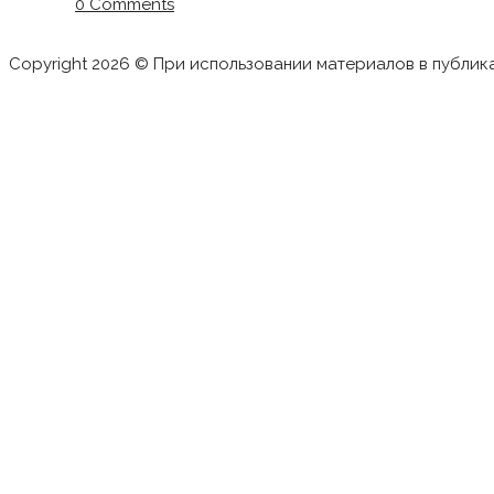
0 Comments
Copyright 2026 © При использовании материалов в публик