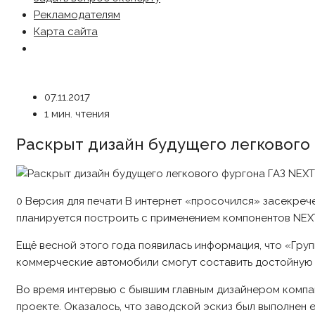
Рекламодателям
Карта сайта
07.11.2017
1 мин. чтения
Раскрыт дизайн будущего легкового
0 Версия для печати В интернет «просочился» засекреч
планируется построить с применением компонентов NEX
Ещё весной этого года появилась информация, что «Гру
коммерческие автомобили смогут составить достойную
Во время интервью с бывшим главным дизайнером комп
проекте. Оказалось, что заводской эскиз был выполнен е