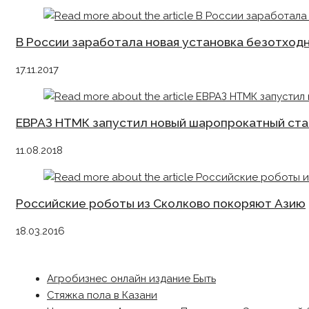
В России заработала новая установка безотход
17.11.2017
ЕВРАЗ НТМК запустил новый шаропрокатный ста
11.08.2018
Российские роботы из Сколково покоряют Азию
18.03.2016
Агробизнес онлайн издание Быть
Стяжка пола в Казани