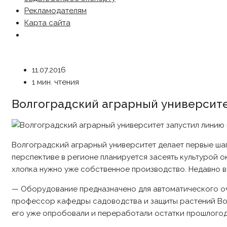
Рекламодателям
Карта сайта
11.07.2016
1 мин. чтения
Волгоградский аграрный университе
Волгоградский аграрный университет делает первые шаг
перспективе в регионе планируется засеять культурой ок
хлопка нужно уже собственное производство. Недавно 
— Оборудование предназначено для автоматического очи
профессор кафедры садоводства и защиты растений Волг
его уже опробовали и переработали остатки прошлогод