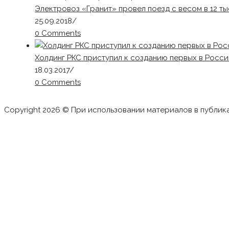
Электровоз «Гранит» провел поезд с весом в 12 ты
25.09.2018
/
0 Comments
Холдинг РКС приступил к созданию первых в Рос
18.03.2017
/
0 Comments
Copyright 2026 © При использовании материалов в публик