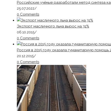
Российские учёные разработали метод синтеза ка
25.07.2022
/
0 Comments
Экспорт масличного льна вырос на 31%
06.10.2015
/
0 Comments
Россия в 2015 году оказала гуманитарную помощь 
20.12.2015
/
0 Comments