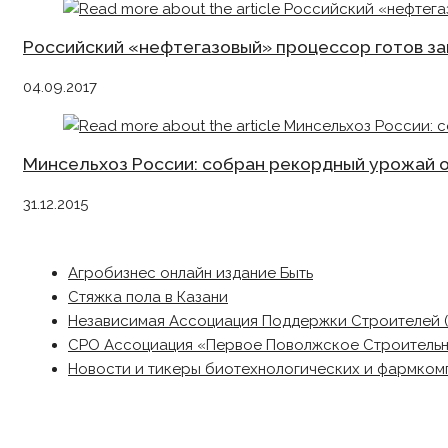
Российский «нефтегазовый» процессор готов за
04.09.2017
Минсельхоз России: собран рекордный урожай о
31.12.2015
Агробизнес онлайн издание Быть
Стяжка пола в Казани
Независимая Ассоциация Поддержки Строителей 
СРО Ассоциация «Первое Поволжское Строитель
Новости и тикеры биотехнологических и фармком