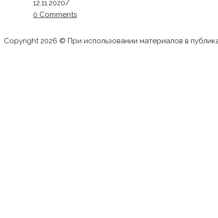
12.11.2020
/
0 Comments
Copyright 2026 © При использовании материалов в публик