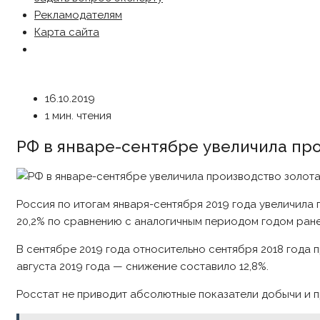
Рекламодателям
Карта сайта
16.10.2019
1 мин. чтения
РФ в январе-сентябре увеличила про
Россия по итогам января-сентября 2019 года увеличила
20,2% по сравнению с аналогичным периодом годом ране
В сентябре 2019 года относительно сентября 2018 года
августа 2019 года — снижение составило 12,8%.
Росстат не приводит абсолютные показатели добычи и 