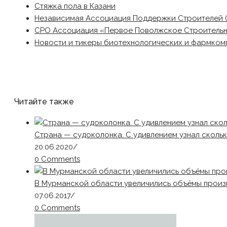
Стяжка пола в Казани
Независимая Ассоциация Поддержки Строителей 
СРО Ассоциация «Первое Поволжское Строитель
Новости и тикеры биотехнологических и фармком
Читайте также
Страна — судоколонка. С удивлением узнал сколько
20.06.2020
/
0 Comments
В Мурманской области увеличились объёмы произво
07.06.2017
/
0 Comments