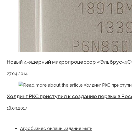
Новый 4-ядерный микропроцессор «Эльбрус-4С
27.04.2014
Холдинг РКС приступил к созданию первых в Ро
18.03.2017
Агробизнес онлайн издание Быть