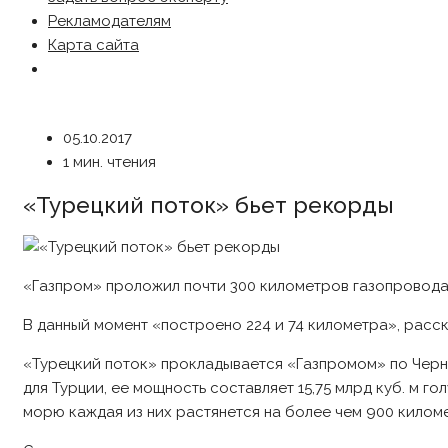
Рекламодателям
Карта сайта
05.10.2017
1 мин. чтения
«Турецкий поток» бьет рекорды
«Газпром» проложил почти 300 километров газопровода
В данный момент «построено 224 и 74 километра», расск
«Турецкий поток» прокладывается «Газпромом» по Черно
для Турции, ее мощность составляет 15,75 млрд куб. м г
морю каждая из них растянется на более чем 900 килом