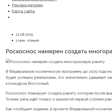
Рекламодателям
Карта сайта
21.08.2015
1 мин. чтения
Роскосмос намерен создать многора
В Федеральную космическую программу до 2025 года мо
будет успешно реализован, это значительно удешевит з
космодром Восточный.
Роскосмос планирует создать ракету, которая после выв
Точнее, речь идёт только о крылатой первой ступени ра
Как сообщает издание, в проекте Федеральной космичес