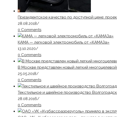
Президентское качество по доступной цене: прое
28.08.2018
/
0 Comments
КАМА — легковой электромобиль от «КАМАЗа»
13.10.2020
/
0 Comments
В Москве представлен новый легкий многоцелево
25.05.2018
/
0 Comments
Текстильное и швейное производство Волгоградско
28.08.2016
/
0 Comments