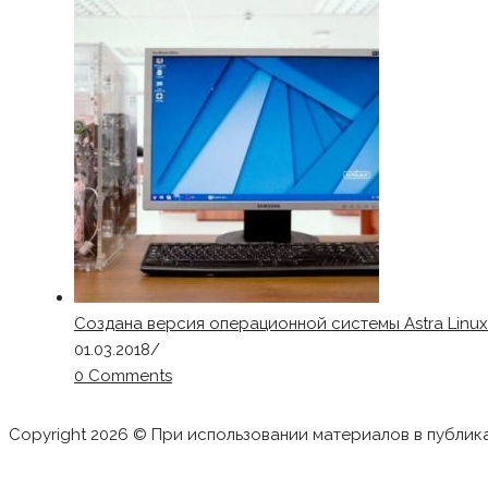
Создана версия операционной системы Astra Linu
01.03.2018
/
0 Comments
Copyright 2026 © При использовании материалов в публик