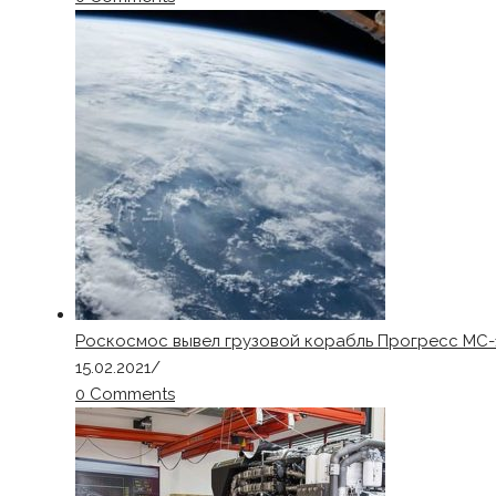
Роскосмос вывел грузовой корабль Прогресс МС-
15.02.2021
/
0 Comments