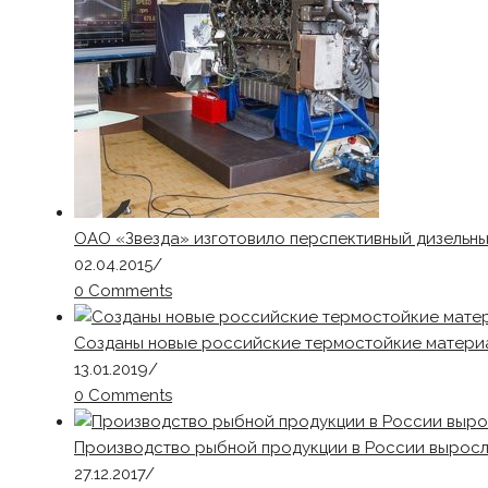
ОАО «Звезда» изготовило перспективный дизельны
02.04.2015
/
0 Comments
Созданы новые российские термостойкие матери
13.01.2019
/
0 Comments
Производство рыбной продукции в России выросло 
27.12.2017
/