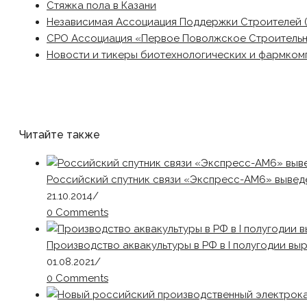
Стяжка пола в Казани
Независимая Ассоциация Поддержки Строителей 
СРО Ассоциация «Первое Поволжское Строитель
Новости и тикеры биотехнологических и фармком
Читайте также
Российский спутник связи «Экспресс-АМ6» вывед
21.10.2014
/
0 Comments
Производство аквакультуры в РФ в I полугодии вы
01.08.2021
/
0 Comments