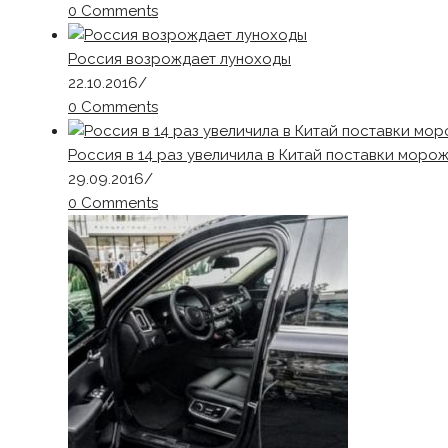
0 Comments
Россия возрождает луноходы
22.10.2016
/
0 Comments
Россия в 14 раз увеличила в Китай поставки моро
29.09.2016
/
0 Comments