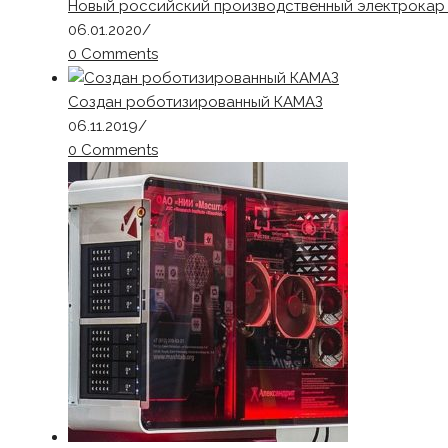
Новый российский производственный электрокар 
06.01.2020
/
0 Comments
Создан роботизированный КАМАЗ
06.11.2019
/
0 Comments