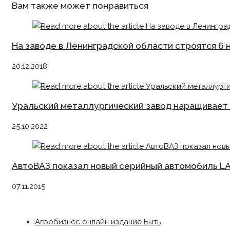
Вам также может понравиться
На заводе в Ленинградской области строятся 6
20.12.2018
Уральский металлургический завод наращивает
25.10.2022
АвтоВАЗ показал новый серийный автомобиль L
07.11.2015
Агробизнес онлайн издание Быть