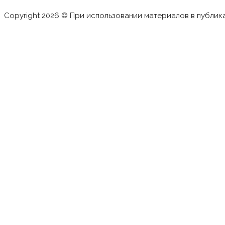
Copyright 2026 © При использовании материалов в публик