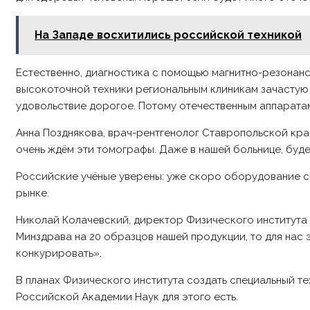
На Западе восхитились российской техникой
Естественно, диагностика с помощью магнитно-резонан
высокоточной техники региональным клиникам зачастую
удовольствие дорогое. Потому отечественным аппаратам,
Анна Позднякова, врач-рентгенолог Ставропольской кра
очень ждём эти томографы. Даже в нашей больнице, буде
Российские учёные уверены: уже скоро оборудование с
рынке.
Николай Колачевский, директор Физического института Р
Минздрава на 20 образцов нашей продукции, то для нас
конкурировать».
В планах Физического института создать специальный те
Российской Академии Наук для этого есть.