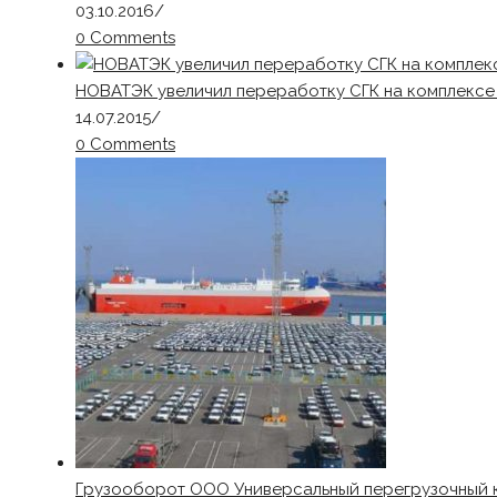
03.10.2016
/
0 Comments
НОВАТЭК увеличил переработку СГК на комплексе в
14.07.2015
/
0 Comments
Грузооборот ООО Универсальный перегрузочный 