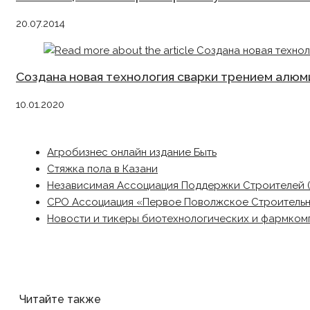
20.07.2014
Создана новая технология сварки трением алюм
10.01.2020
Агробизнес онлайн издание Быть
Стяжка пола в Казани
Независимая Ассоциация Поддержки Строителей 
СРО Ассоциация «Первое Поволжское Строитель
Новости и тикеры биотехнологических и фармком
Читайте также