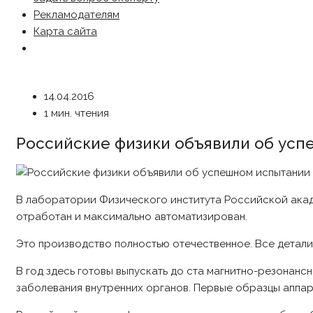
Рекламодателям
Карта сайта
14.04.2016
1 мин. чтения
Российские физики объявили об ус
В лаборатории Физического института Российской ака
отработан и максимально автоматизирован.
Это производство полностью отечественное. Все детали
В год здесь готовы выпускать до ста магнитно-резонан
заболевания внутренних органов. Первые образцы аппа