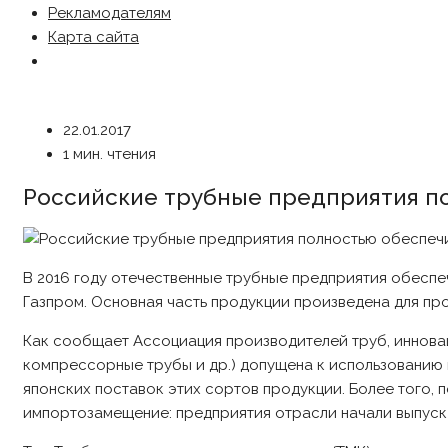
Рекламодателям
Карта сайта
22.01.2017
1 мин. чтения
Российские трубные предприятия п
В 2016 году отечественные трубные предприятия обесп
Газпром. Основная часть продукции произведена для про
Как сообщает Ассоциация производителей труб, иннова
компрессорные трубы и др.) допущена к использованию н
японских поставок этих сортов продукции. Более того,
импортозамещение: предприятия отрасли начали выпуск