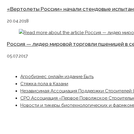
«Вертолеты России» начали стендовые испытан
20.04.2018
Россия — лидер мировой торговли пшеницей в с
05.07.2017
Агробизнес онлайн издание Быть
Стяжка пола в Казани
Независимая Ассоциация Поддержки Строителей 
СРО Ассоциация «Первое Поволжское Строитель
Новости и тикеры биотехнологических и фармком