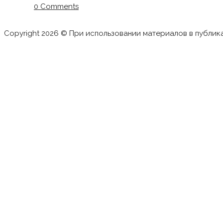
0 Comments
Copyright 2026 © При использовании материалов в публик