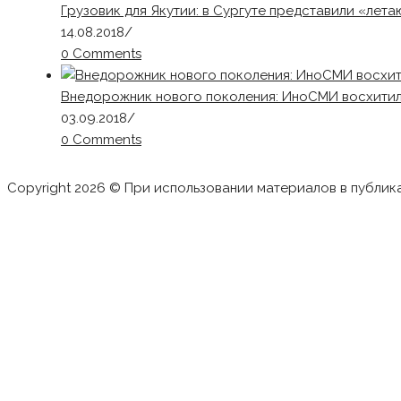
Грузовик для Якутии: в Сургуте представили «ле
14.08.2018
/
0 Comments
Внедорожник нового поколения: ИноСМИ восхитили
03.09.2018
/
0 Comments
Copyright 2026 © При использовании материалов в публик