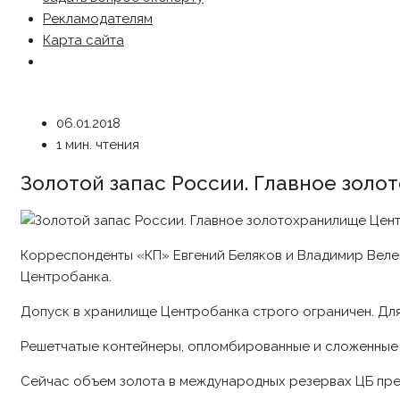
Рекламодателям
Карта сайта
06.01.2018
1 мин. чтения
Золотой запас России. Главное зол
Корреспонденты «КП» Евгений Беляков и Владимир Велен
Центробанка.
Допуск в хранилище Центробанка строго ограничен. Дл
Решетчатые контейнеры, опломбированные и сложенные о
Сейчас объем золота в международных резервах ЦБ прев