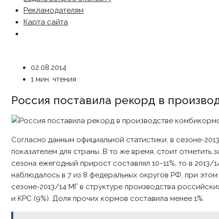
Рекламодателям
Карта сайта
02.08.2014
1 мин. чтения
Россия поставила рекорд в произво
Согласно данным официальной статистики, в сезоне-201
показателем для страны. В то же время, стоит отметит
сезона ежегодный прирост составлял 10−11%, то в 2013/
наблюдалось в 7 из 8 федеральных округов РФ, при этом 
сезоне-2013/14 МГ в структуре производства российски
и КРС (9%). Доля прочих кормов составила менее 1%.