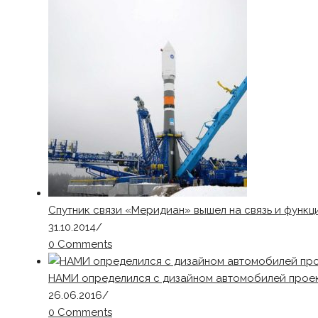
Спутник связи «Меридиан» вышел на связь и функ
31.10.2014
/
0 Comments
НАМИ определился с дизайном автомобилей прое
26.06.2016
/
0 Comments