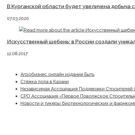
В Курганской области будет увеличена добыча 
07.03.2020
Искусственный щебень: в России создали уник
12.08.2017
Агробизнес онлайн издание Быть
Стяжка пола в Казани
Независимая Ассоциация Поддержки Строителей 
СРО Ассоциация «Первое Поволжское Строитель
Новости и тикеры биотехнологических и фармком