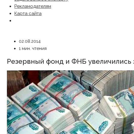
Рекламодателям
Карта сайта
02.08.2014
1 мин. чтения
Резервный фонд и ФНБ увеличились 