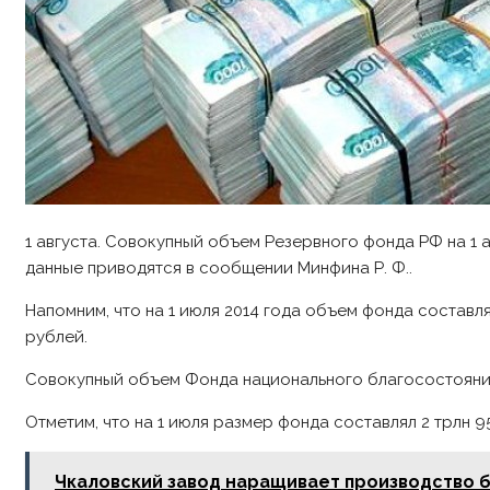
1 августа. Совокупный объем Резервного фонда РФ на 1 ав
данные приводятся в сообщении Минфина Р. Ф..
Напомним, что на 1 июля 2014 года объем фонда составля
рублей.
Совокупный объем Фонда национального благосостояния (
Отметим, что на 1 июля размер фонда составлял 2 трлн 9
Чкаловский завод наращивает производство