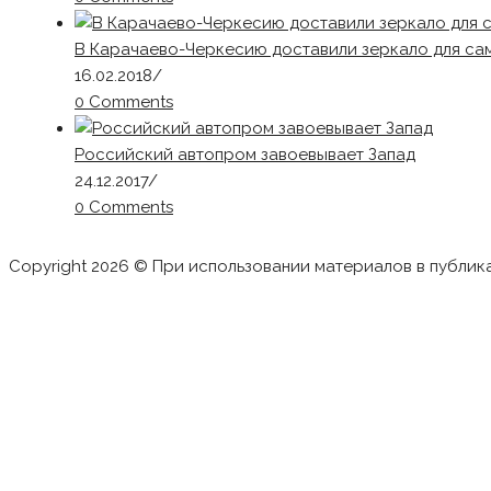
В Карачаево-Черкесию доставили зеркало для са
16.02.2018
/
0 Comments
Российский автопром завоевывает Запад
24.12.2017
/
0 Comments
Copyright 2026 © При использовании материалов в публик