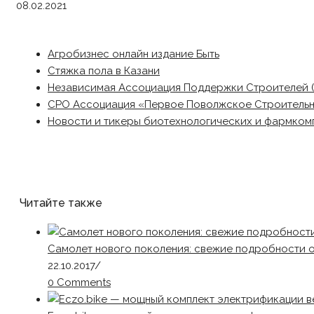
08.02.2021
Агробизнес онлайн издание Быть
Стяжка пола в Казани
Независимая Ассоциация Поддержки Строителей 
СРО Ассоциация «Первое Поволжское Строитель
Новости и тикеры биотехнологических и фармком
Читайте также
Самолет нового поколения: свежие подробности 
22.10.2017
/
0 Comments