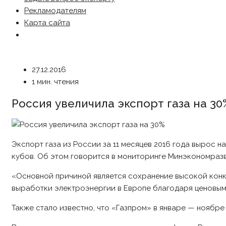
Рекламодателям
Карта сайта
27.12.2016
1 мин. чтения
Россия увеличила экспорт газа на 30
Экспорт газа из России за 11 месяцев 2016 года вырос на 
кубов. Об этом говорится в мониторинге Минэкономразв
«Основной причиной является сохранение высокой конк
выработки электроэнергии в Европе благодаря ценовым
Также стало известно, что «Газпром» в январе — ноябре 