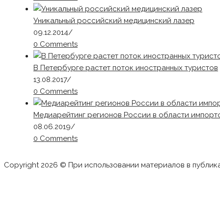
Уникальный российский медицинский лазер
09.12.2014
/
0 Comments
В Петербурге растет поток иностранных туристов
13.08.2017
/
0 Comments
Медиарейтинг регионов России в области импорто
08.06.2019
/
0 Comments
Copyright 2026 © При использовании материалов в публик