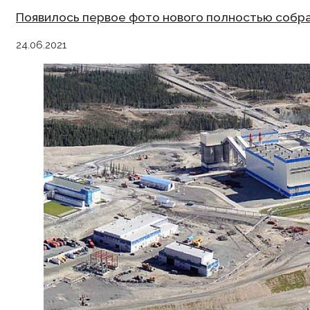
Появилось первое фото нового полностью собр
24.06.2021