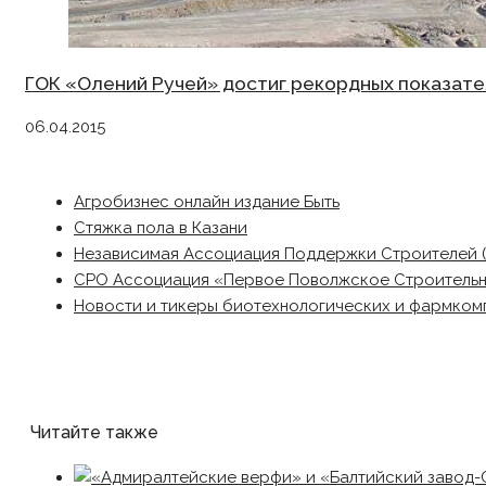
ГОК «Олений Ручей» достиг рекордных показате
06.04.2015
Агробизнес онлайн издание Быть
Стяжка пола в Казани
Независимая Ассоциация Поддержки Строителей 
СРО Ассоциация «Первое Поволжское Строитель
Новости и тикеры биотехнологических и фармком
Читайте также