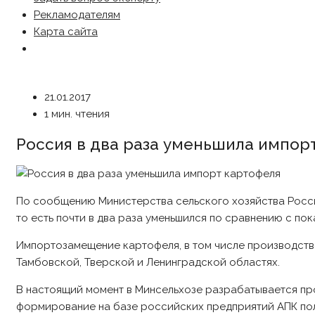
Рекламодателям
Карта сайта
21.01.2017
1 мин. чтения
Россия в два раза уменьшила импор
По сообщению Министерства сельского хозяйства России
то есть почти в два раза уменьшился по сравнению с пок
Импортозамещение картофеля, в том числе производство
Тамбовской, Тверской и Ленинградской областях.
В настоящий момент в Минсельхозе разрабатывается пр
формирование на базе российских предприятий АПК пол