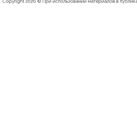
Copyright 2026 © При использовании материалов в публик