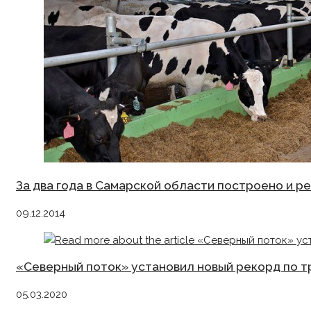
За два года в Самарской области построено и 
09.12.2014
«Северный поток» установил новый рекорд по тр
05.03.2020