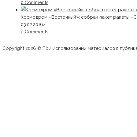
0 Comments
Космодром «Восточный»: собран пакет ракеты «С
03.02.2016
/
0 Comments
Copyright 2026 © При использовании материалов в публик