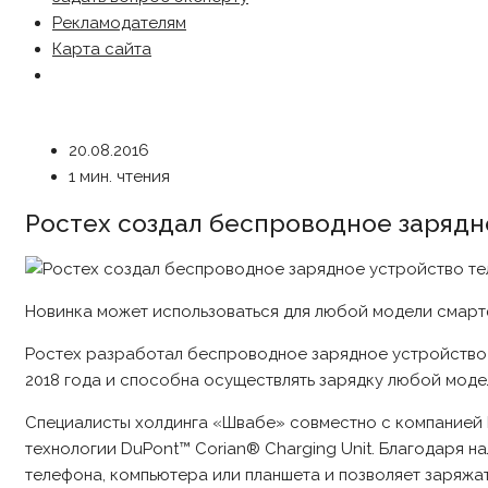
Рекламодателям
Карта сайта
20.08.2016
1 мин. чтения
Ростех создал беспроводное зарядн
Новинка может использоваться для любой модели смарт
Ростех разработал беспроводное зарядное устройство 
2018 года и способна осуществлять зарядку любой моде
Специалисты холдинга «Швабе» совместно с компанией 
технологии DuPont™ Corian® Charging Unit. Благодаря 
телефона, компьютера или планшета и позволяет заряжа