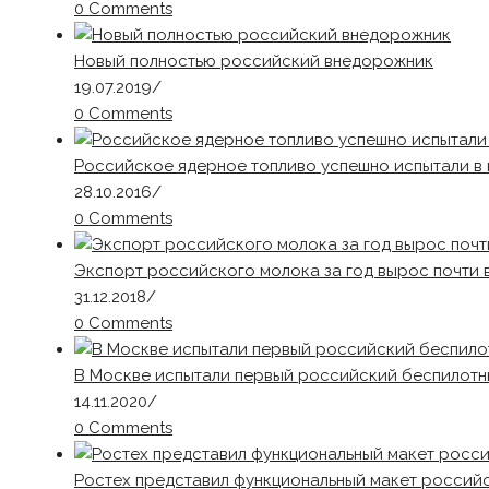
0 Comments
Новый полностью российский внедорожник
19.07.2019
/
0 Comments
Российское ядерное топливо успешно испытали в
28.10.2016
/
0 Comments
Экспорт российского молока за год вырос почти в
31.12.2018
/
0 Comments
В Москве испытали первый российский беспилотн
14.11.2020
/
0 Comments
Ростех представил функциональный макет россий