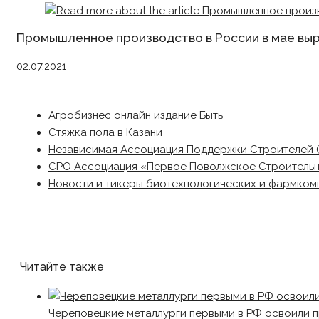
Промышленное производство в России в мае выр
02.07.2021
Агробизнес онлайн издание Быть
Стяжка пола в Казани
Независимая Ассоциация Поддержки Строителей 
СРО Ассоциация «Первое Поволжское Строитель
Новости и тикеры биотехнологических и фармком
Читайте также
Череповецкие металлурги первыми в РФ освоили