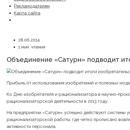
Рекламодателям
Карта сайта
28.06.2014
1 мин. чтения
Объединение «Сатурн» подводит ит
Прибыль от использования изобретений и полезных моде
Ко Дню изобретателя и рационализатора в научно-прои
рационализаторской деятельности в 2013 году.
На предприятии «Сатурн» успешно действуют системы уп
рационализаторской работы, где четко прописано вовл
активности персонала.