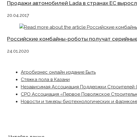
Продажи автомобилей Lada в странах ЕС выросл
20.04.2017
Российские комбайны-роботы получат серийны
24.01.2020
Агробизнес онлайн издание Быть
Стяжка пола в Казани
Независимая Ассоциация Поддержки Строителей 
СРО Ассоциация «Первое Поволжское Строитель
Новости и тикеры биотехнологических и фармком