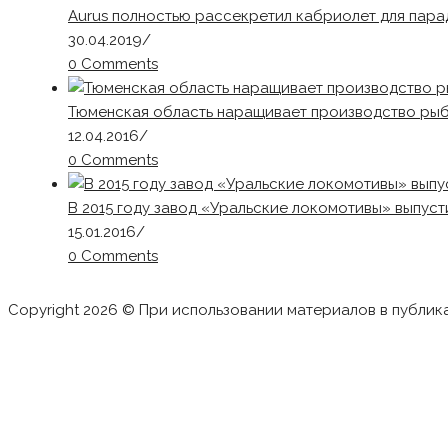
Aurus полностью рассекретил кабриолет для пар
30.04.2019
/
0 Comments
Тюменская область наращивает производство ры
12.04.2016
/
0 Comments
В 2015 году завод «Уральские локомотивы» выпус
15.01.2016
/
0 Comments
Copyright 2026 © При использовании материалов в публик