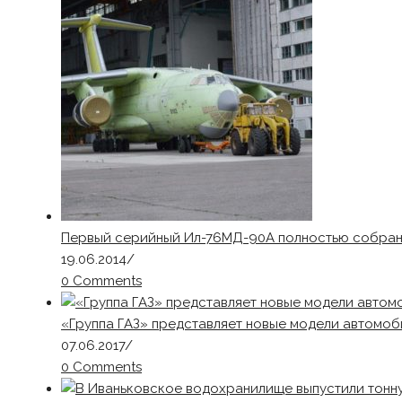
Первый серийный Ил-76МД-90А полностью собра
19.06.2014
/
0 Comments
«Группа ГАЗ» представляет новые модели автомоб
07.06.2017
/
0 Comments