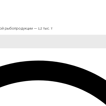
 рыбопродукции — 1,2 тыс. т