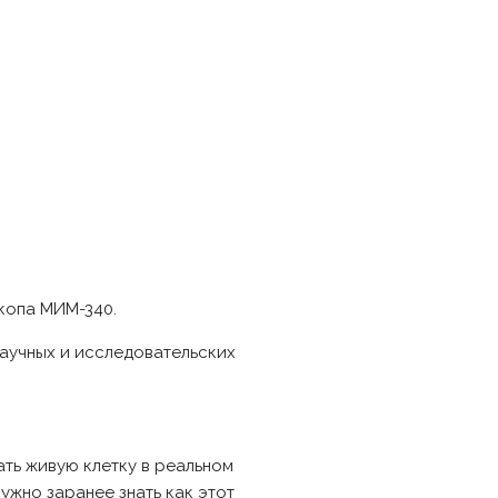
копа МИМ-340.
научных и исследовательских
ть живую клетку в реальном
ужно заранее знать как этот