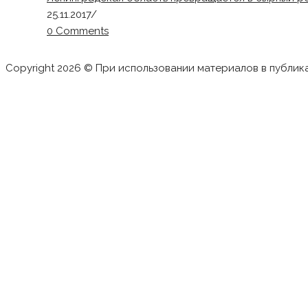
25.11.2017
/
0 Comments
Copyright 2026 © При использовании материалов в публик