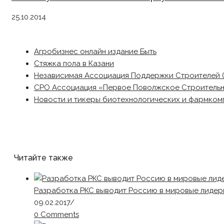
25.10.2014
Агробизнес онлайн издание Быть
Стяжка пола в Казани
Независимая Ассоциация Поддержки Строителей 
СРО Ассоциация «Первое Поволжское Строитель
Новости и тикеры биотехнологических и фармком
Читайте также
Разработка РКС выводит Россию в мировые лидер
09.02.2017
/
0 Comments