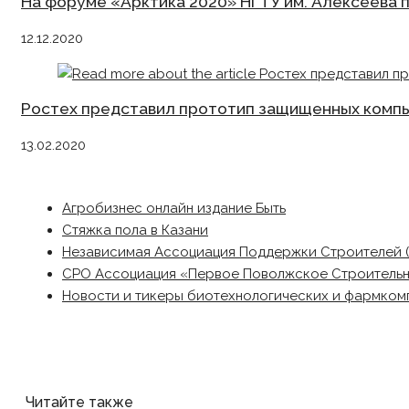
На форуме «Арктика 2020» НГТУ им. Алексеева 
12.12.2020
Ростех представил прототип защищенных компь
13.02.2020
Агробизнес онлайн издание Быть
Стяжка пола в Казани
Независимая Ассоциация Поддержки Строителей 
СРО Ассоциация «Первое Поволжское Строитель
Новости и тикеры биотехнологических и фармком
Читайте также