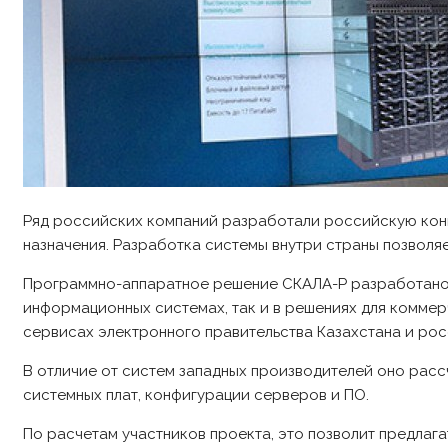
Ряд российских компаний разработали российскую конв
назначения. Разработка системы внутри страны позволяе
Программно-аппаратное решение СКАЛА-Р разработано ко
информационных системах, так и в решениях для коммер
сервисах электронного правительства Казахстана и рос
В отличие от систем западных производителей оно расс
системных плат, конфигурации серверов и ПО.
По расчетам участников проекта, это позволит предлаг