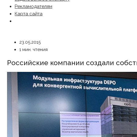
Рекламодателям
Карта сайта
23.05.2015
1 мин. чтения
Российские компании создали собс