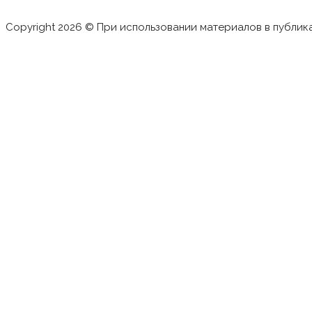
Copyright 2026 © При использовании материалов в публик