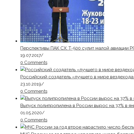
Перспективы ПАК СХ: Т-500 сулит малой авиации 
19.07.2017
/
0 Comments
Российский создатель «лучшего в мире вездеход
23.10.2019
/
0 Comments
Выпуск полипропилена в России вырос на 37% в ян
01.05.2020
/
0 Comments