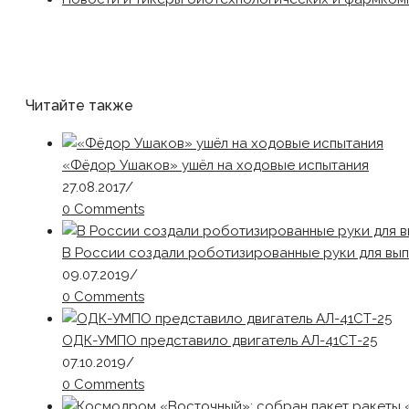
Читайте также
«Фёдор Ушаков» ушёл на ходовые испытания
27.08.2017
/
0 Comments
В России создали роботизированные руки для вы
09.07.2019
/
0 Comments
ОДК-УМПО представило двигатель АЛ-41СТ-25
07.10.2019
/
0 Comments