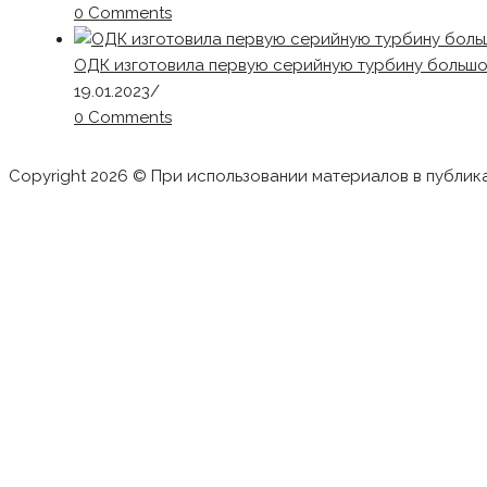
0 Comments
ОДК изготовила первую серийную турбину большо
19.01.2023
/
0 Comments
Copyright 2026 © При использовании материалов в публик