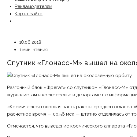
Рекламодателям
Карта сайта
18.06.2018
1 мин. чтения
Спутник «Глонасс-М» вышел на око
Разгонный блок «Фрегат» со спутником «Глонасс-М» отд
журналистам в воскресенье в департаменте информаци
«Космическая головная часть ракеты среднего класса «
расчетное время — 00.56 мск — штатно отделилась от тр
Отмечается, что выведение космического аппарата «Гло