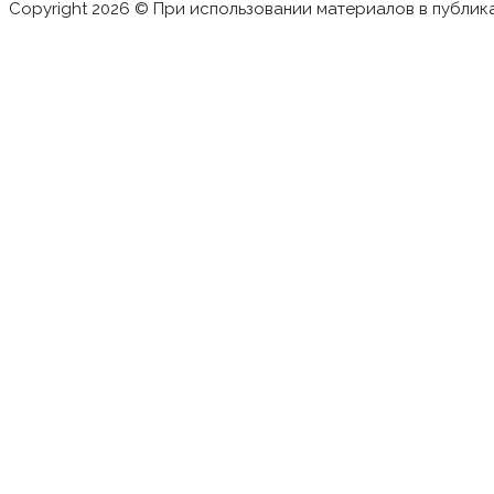
Copyright 2026 © При использовании материалов в публик