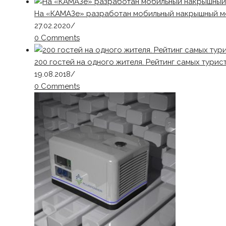
На «КАМАЗе» разработан мобильный накрышный м
27.02.2020
/
0 Comments
200 гостей на одного жителя. Рейтинг самых тури
19.08.2018
/
0 Comments