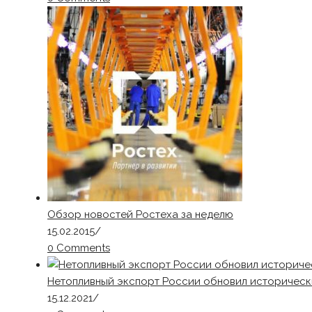
Обзор новостей Ростеха за неделю
15.02.2015
/
0 Comments
Нетопливный экспорт России обновил историчес
15.12.2021
/