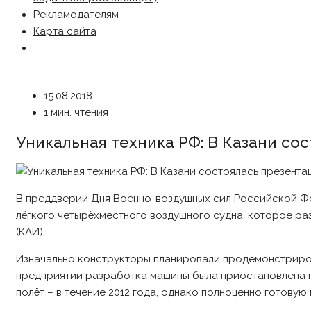
Рекламодателям
Карта сайта
15.08.2018
1 мин. чтения
Уникальная техника РФ: В Казани со
В преддверии Дня Военно-воздушных сил Российской Фе
лёгкого четырёхместного воздушного судна, которое р
(КАИ).
Изначально конструкторы планировали продемонстриров
предприятии разработка машины была приостановлена на
полёт – в течение 2012 года, однако полноценно готовую