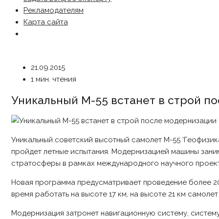
Рекламодателям
Карта сайта
21.09.2015
1 мин. чтения
Уникальный М-55 встанет в строй п
Уникальный советский высотный самолет М-55 ‘Геофизика
пройдет летные испытания. Модернизацией машины заним
стратосферы в рамках международного научного проекта
Новая программа предусматривает проведение более 20 
время работать на высоте 17 км, на высоте 21 км самолет
Модернизация затронет навигационную систему, систем