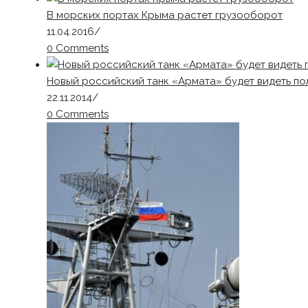
В морских портах Крыма растет грузооборот
11.04.2016
/
0 Comments
Новый российский танк «Армата» будет видеть по
22.11.2014
/
0 Comments