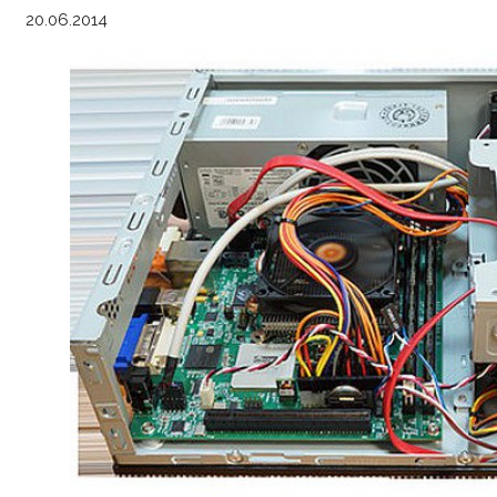
20.06.2014