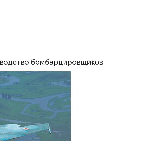
зводство бомбардировщиков